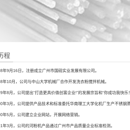
历程
98年9月16日，注册成立广州市国砚实业发展有限公司。
998年10月，公司与中山大学机械厂合作开发洗衣粉搅拌机械。
99年8月，公司提出“打造更具价值创富企业!”的发展宗旨和“你成功我快乐
000年3月，公司提供产品技术和标准委托华南理工大学化机厂生产不锈钢
00年5月，公司建立企业网站，开展网络营销。
001年3月，公司的河粉机产品通过广州市产品质量企业标准检测。