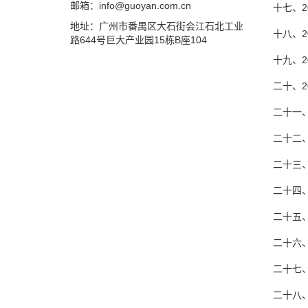
邮箱：info@guoyan.com.cn
十七、
地址：广州市番禺区大石街会江石北工业
十八、2
路644号巨大产业园15栋B座104
十九、
二十、
二十一、
二十二
二十三
二十四
二十五
二十六
二十七、
二十八、