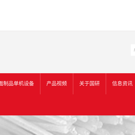
面制品单机设备
产品视频
关于国研
信息资讯