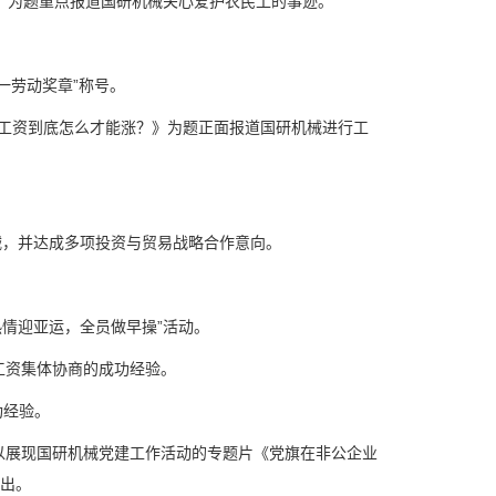
作》为题重点报道国研机械关心爱护农民工的事迹。
一劳动奖章”称号。
《工人工资到底怎么才能涨？》为题正面报道国研机械进行工
机械，并达成多项投资与贸易战略合作意向。
热情迎亚运，全员做早操”活动。
践工资集体协商的成功经验。
功经验。
，以展现国研机械党建工作活动的专题片《党旗在非公企业
播出。