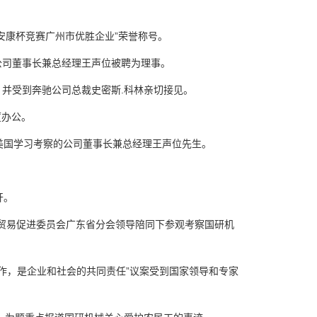
安康杯竞赛广州市优胜企业”荣誉称号。
公司董事长兼总经理王声位被聘为理事。
，并受到奔驰公司总裁史密斯.科林亲切接见。
厦办公。
往美国学习考察的公司董事长兼总经理王声位先生。
开。
国际贸易促进委员会广东省分会领导陪同下参观考察国研机
工作，是企业和社会的共同责任”议案受到国家领导和专家