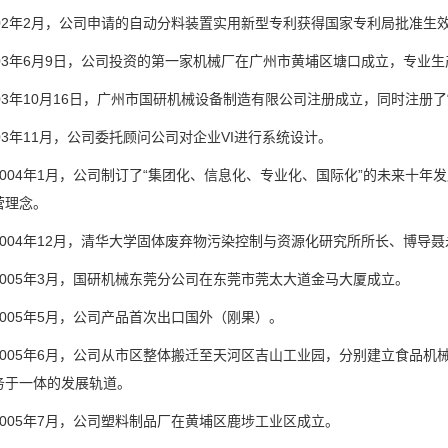
002年2月，公司申请的自动分料装置实用新型专利获得国家专利局批准生
003年6月9日，公司投资的第一家机械厂在广州市黄埔区塘口成立，专业
03年10月16日，广州市国研机械设备制造有限公司注册成立，同时注册了“国
03年11月，公司委托顾问公司对企业VI进行系统设计。
2004年1月，公司制订了“集团化、信息化、专业化、国际化”的未来十年
营理念。
2004年12月，清华大学固体废弃物污染控制与资源化研究所所长、博导
2005年3月，国研机械东莞分公司在东莞市莞太大道金马大厦成立。
005年5月，公司产品首次出口国外（刚果）。
2005年6月，公司从市区整体搬迁至天河区吉山工业园，分别建立食品
务于一体的发展轨道。
2005年7月，公司塑料制品厂在黄埔区鹿埗工业区成立。