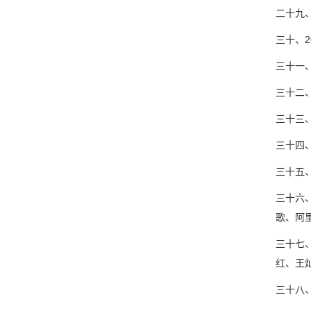
二十九
三十、2
三十一
三十二、
三十三、
三十四、
三十五、
三十六、
歌、阿
三十七
红、王
三十八、