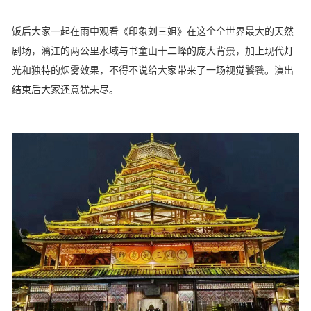
饭后大家一起在雨中观看《印象刘三姐》在这个全世界最大的天然
剧场，漓江的两公里水域与书童山十二峰的庞大背景，加上现代灯
光和独特的烟雾效果，不得不说给大家带来了一场视觉饕餮。演出
结束后大家还意犹未尽。