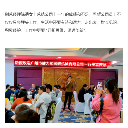
副总经理陈蓓女士总结公司上一年的成绩和不足，希望公司员工不
仅仅只会埋头工作，生活中还要有诗和远方。走出去，增长见识。
积累经验。工作中更要 “开拓思维、源远创新”。