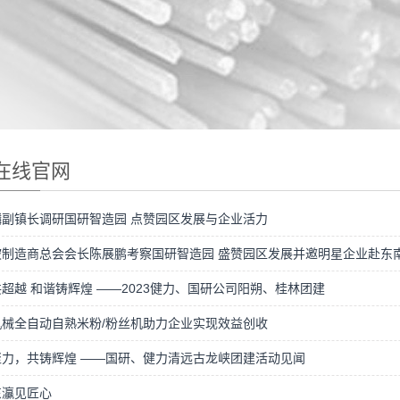
在线官网
麟副镇长调研国研智造园 点赞园区发展与企业活力
坡制造商总会会长陈展鹏考察国研智造园 盛赞园区发展并邀明星企业赴东
超越 和谐铸辉煌 ——2023健力、国研公司阳朔、桂林团建
机械全自动自熟米粉/粉丝机助力企业实现效益创收
聚力，共铸辉煌 ——国研、健力清远古龙峡团建活动见闻
东灜见匠心