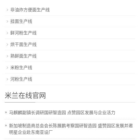
非油炸方便面生产线
挂面生产线
鲜河粉生产线
烘干面生产线
熟鲜面生产线
米粉生产线
河粉生产线
米兰在线官网
马麒麟副镇长调研国研智造园 点赞园区发展与企业活力
新加坡制造商总会会长陈展鹏考察国研智造园 盛赞园区发展并邀
明星企业赴东南亚设厂