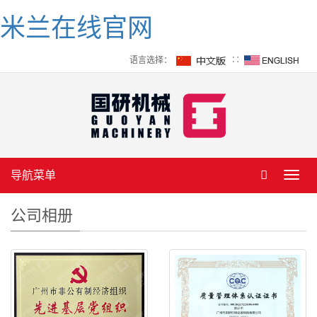
米兰在线官网
语言选择：
∷
导航菜单
Toggl
navig
公司相册