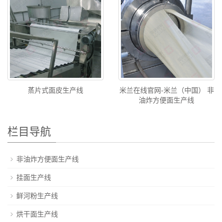
蒸片式面皮生产线
米兰在线官网-米兰（中国） 非
油炸方便面生产线
栏目导航
非油炸方便面生产线
挂面生产线
鲜河粉生产线
烘干面生产线