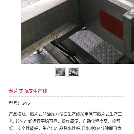
蒸片式面皮生产线
型号：GY5
产品描述：蒸片式非油炸方便面生产线采用涂布蒸片式生产工
艺, 该生产线运行平稳可靠、操作简便、自动化程度高、噪音
低、安全性能好，生产出产品复水性好,开水冲泡4分钟即可食